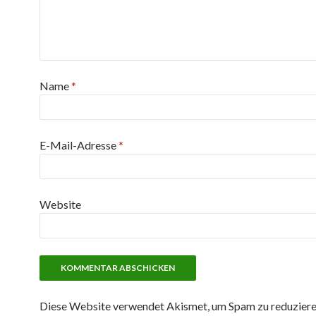
Name
*
E-Mail-Adresse
*
Website
Diese Website verwendet Akismet, um Spam zu reduzier