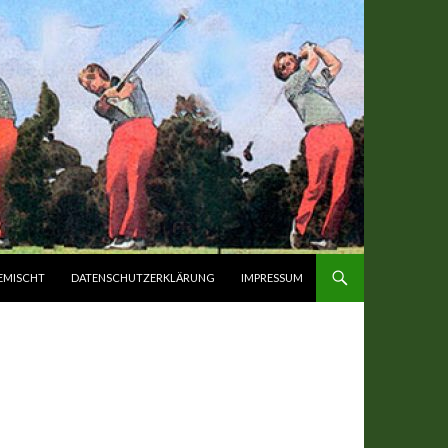
EMISCHT
DATENSCHUTZERKLÄRUNG
IMPRESSUM