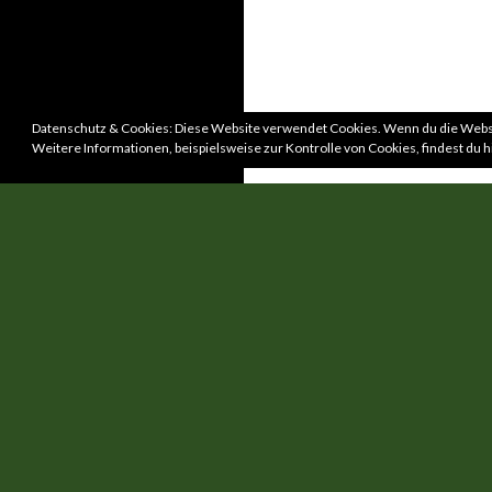
Datenschutz & Cookies: Diese Website verwendet Cookies. Wenn du die Websi
Weitere Informationen, beispielsweise zur Kontrolle von Cookies, findest du h