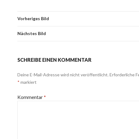
Vorheriges Bild
Nächstes Bild
SCHREIBE EINEN KOMMENTAR
Deine E-Mail-Adresse wird nicht veröffentlicht.
Erforderliche F
*
markiert
Kommentar
*