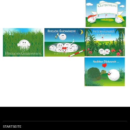
STARTSEITE