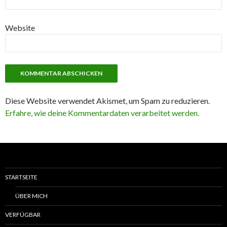
Website
Diese Website verwendet Akismet, um Spam zu reduzieren.
Erfahre, wie deine Kommentardaten verarbeitet werden.
STARTSEITE
ÜBER MICH
VERFÜGBAR