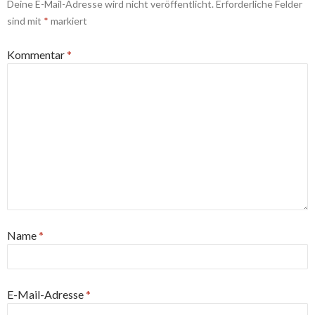
Deine E-Mail-Adresse wird nicht veröffentlicht.
Erforderliche Felder
sind mit
*
markiert
Kommentar
*
Name
*
E-Mail-Adresse
*