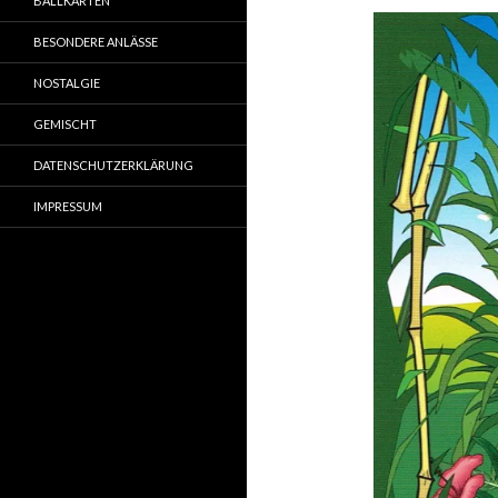
BALLKARTEN
BESONDERE ANLÄSSE
NOSTALGIE
GEMISCHT
DATENSCHUTZERKLÄRUNG
IMPRESSUM