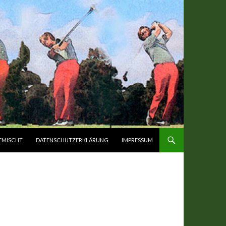
EMISCHT
DATENSCHUTZERKLÄRUNG
IMPRESSUM