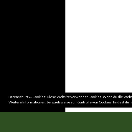
Datenschutz & Cookies: Diese Website verwendet Cookies. Wenn du die Websi
Weitere Informationen, beispielsweise zur Kontrolle von Cookies, findest du h