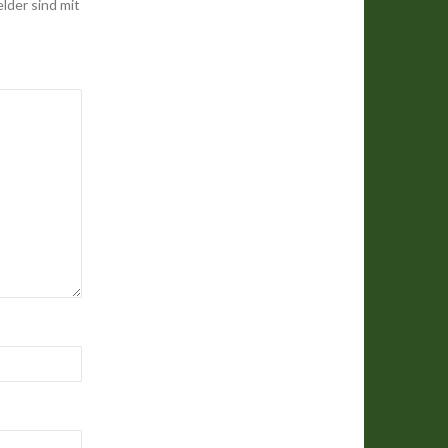
elder sind mit