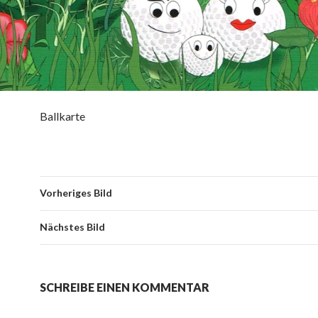
Ballkarte
Vorheriges Bild
Nächstes Bild
SCHREIBE EINEN KOMMENTAR