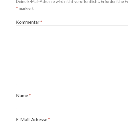
Deine E-Mail-Adresse wird nicht veröffentlicht.
Erforderliche F
*
markiert
Kommentar
*
Name
*
E-Mail-Adresse
*