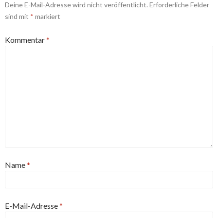
Deine E-Mail-Adresse wird nicht veröffentlicht.
Erforderliche Felder
sind mit
*
markiert
Kommentar
*
Name
*
E-Mail-Adresse
*