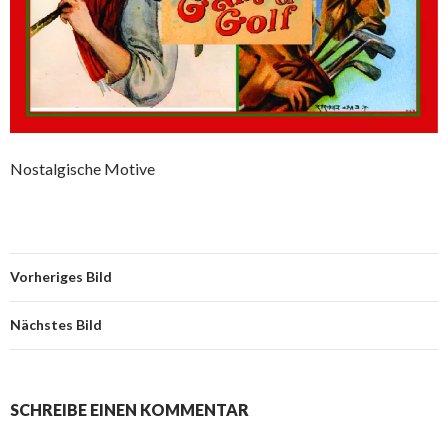
Nostalgische Motive
Vorheriges Bild
Nächstes Bild
SCHREIBE EINEN KOMMENTAR