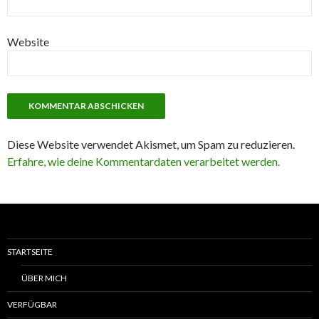
Website
Diese Website verwendet Akismet, um Spam zu reduzieren.
Erfahre, wie deine Kommentardaten verarbeitet werden.
STARTSEITE
ÜBER MICH
VERFÜGBAR