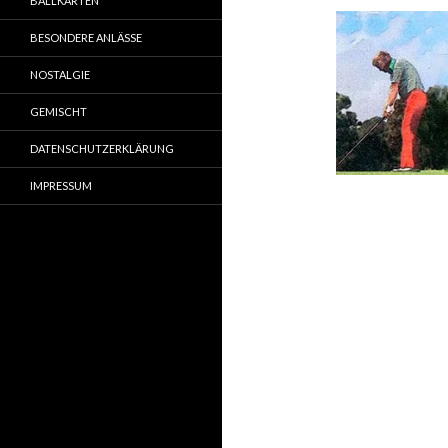
BALLKARTEN
BESONDERE ANLÄSSE
NOSTALGIE
GEMISCHT
DATENSCHUTZERKLÄRUNG
IMPRESSUM