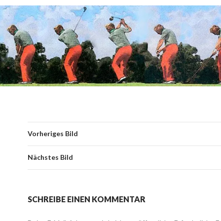
Vorheriges Bild
Nächstes Bild
SCHREIBE EINEN KOMMENTAR