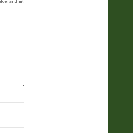
elder sind mit