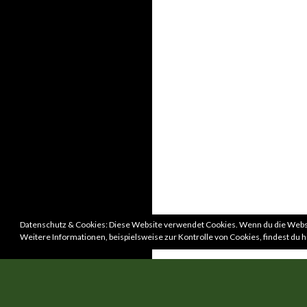
Datenschutz & Cookies: Diese Website verwendet Cookies. Wenn du die Websi
Weitere Informationen, beispielsweise zur Kontrolle von Cookies, findest du h