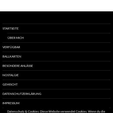
STARTSEITE
ÜBER MICH
VERFÜGBAR
BALLKARTEN
BESONDERE ANLÄSSE
NOSTALGIE
GEMISCHT
DATENSCHUTZERKLÄRUNG
IMPRESSUM
Datenschutz & Cookies: Diese Website verwendet Cookies. Wenn du die