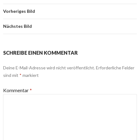
Vorheriges Bild
Nächstes Bild
SCHREIBE EINEN KOMMENTAR
Deine E-Mail-Adresse wird nicht veröffentlicht.
Erforderliche Felder
sind mit
*
markiert
Kommentar
*