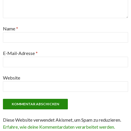
Name
*
E-Mail-Adresse
*
Website
Diese Website verwendet Akismet, um Spam zu reduzieren.
Erfahre, wie deine Kommentardaten verarbeitet werden.