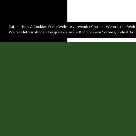
Datenschutz & Cookies: Diese Website verwendet Cookies. Wenn du die Websi
Weitere Informationen, beispielsweise zur Kontrolle von Cookies, findest du h