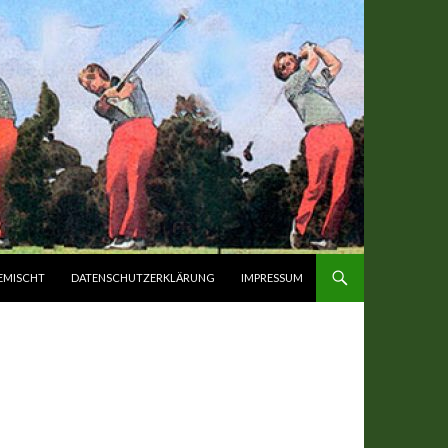
EMISCHT
DATENSCHUTZERKLÄRUNG
IMPRESSUM