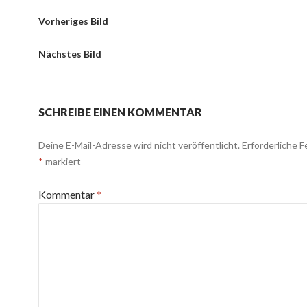
Vorheriges Bild
Nächstes Bild
SCHREIBE EINEN KOMMENTAR
Deine E-Mail-Adresse wird nicht veröffentlicht.
Erforderliche F
*
markiert
Kommentar
*