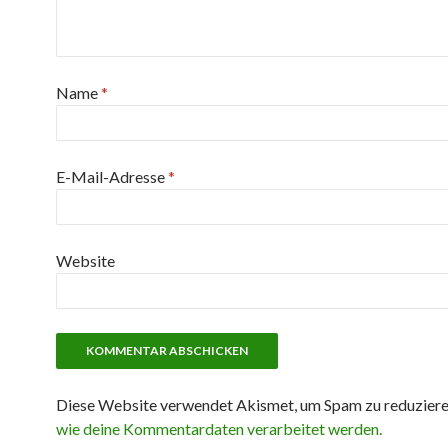
Name
*
E-Mail-Adresse
*
Website
Diese Website verwendet Akismet, um Spam zu reduzier
wie deine Kommentardaten verarbeitet werden.