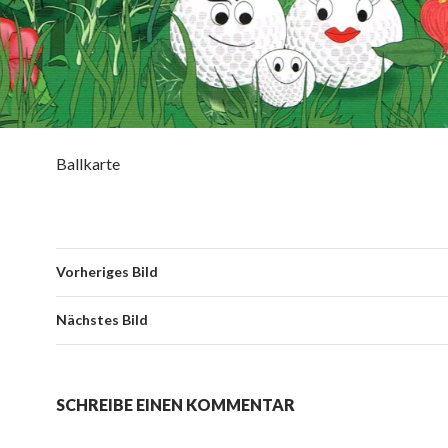
Ballkarte
Vorheriges Bild
Nächstes Bild
SCHREIBE EINEN KOMMENTAR