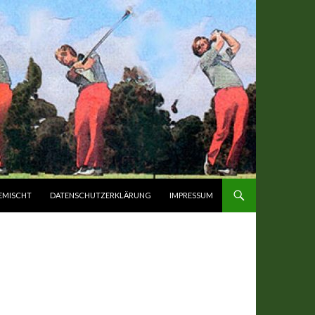
EMISCHT
DATENSCHUTZERKLÄRUNG
IMPRESSUM