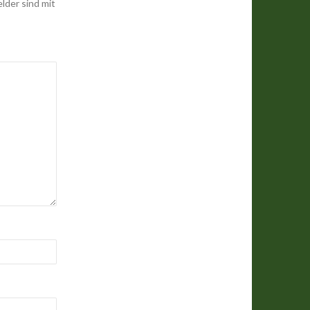
elder sind mit