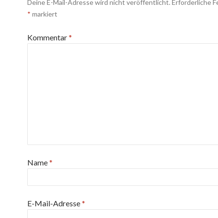
Deine E-Mail-Adresse wird nicht veröffentlicht.
Erforderliche F
*
markiert
Kommentar
*
Name
*
E-Mail-Adresse
*