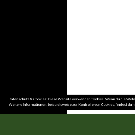
Datenschutz & Cookies: Diese Website verwendet Cookies. Wenn du die Websi
Weitere Informationen, beispielsweise zur Kontrolle von Cookies, findest du h