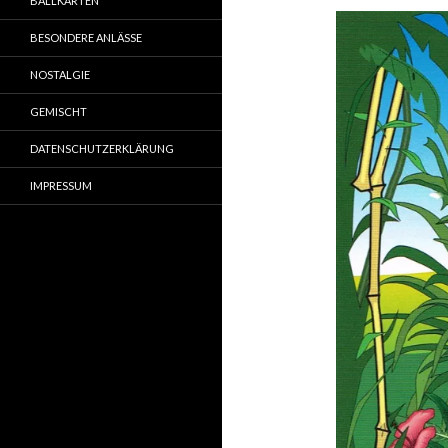
BALLKARTEN
BESONDERE ANLÄSSE
NOSTALGIE
GEMISCHT
DATENSCHUTZERKLÄRUNG
IMPRESSUM